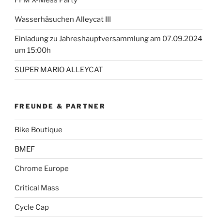
FFM X-Mess Party
Wasserhäsuchen Alleycat III
Einladung zu Jahreshauptversammlung am 07.09.2024
um 15:00h
SUPER MARIO ALLEYCAT
FREUNDE & PARTNER
Bike Boutique
BMEF
Chrome Europe
Critical Mass
Cycle Cap