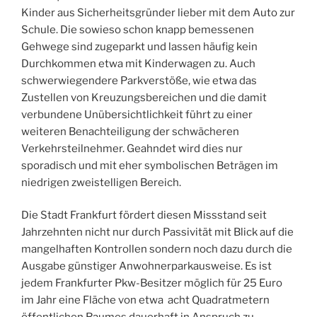
Kinder aus Sicherheitsgründer lieber mit dem Auto zur
Schule. Die sowieso schon knapp bemessenen
Gehwege sind zugeparkt und lassen häufig kein
Durchkommen etwa mit Kinderwagen zu. Auch
schwerwiegendere Parkverstöße, wie etwa das
Zustellen von Kreuzungsbereichen und die damit
verbundene Unübersichtlichkeit führt zu einer
weiteren Benachteiligung der schwächeren
Verkehrsteilnehmer. Geahndet wird dies nur
sporadisch und mit eher symbolischen Beträgen im
niedrigen zweistelligen Bereich.
Die Stadt Frankfurt fördert diesen Missstand seit
Jahrzehnten nicht nur durch Passivität mit Blick auf die
mangelhaften Kontrollen sondern noch dazu durch die
Ausgabe günstiger Anwohnerparkausweise. Es ist
jedem Frankfurter Pkw-Besitzer möglich für 25 Euro
im Jahr eine Fläche von etwa acht Quadratmetern