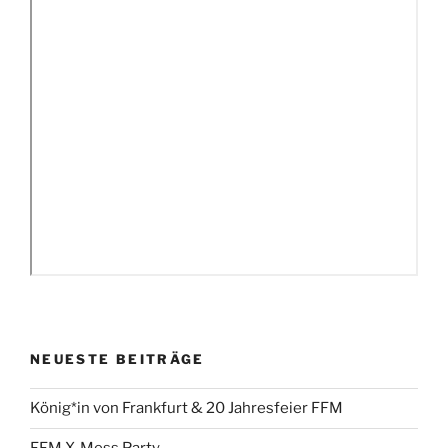
NEUESTE BEITRÄGE
König*in von Frankfurt & 20 Jahresfeier FFM