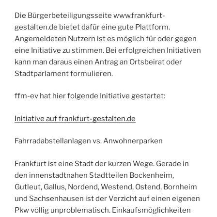
Die Bürgerbeteiligungsseite www.frankfurt-
gestalten.de bietet dafür eine gute Plattform.
Angemeldeten Nutzern ist es möglich für oder gegen
eine Initiative zu stimmen. Bei erfolgreichen Initiativen
kann man daraus einen Antrag an Ortsbeirat oder
Stadtparlament formulieren.
ffm-ev hat hier folgende Initiative gestartet:
Initiative auf frankfurt-gestalten.de
Fahrradabstellanlagen vs. Anwohnerparken
Frankfurt ist eine Stadt der kurzen Wege. Gerade in
den innenstadtnahen Stadtteilen Bockenheim,
Gutleut, Gallus, Nordend, Westend, Ostend, Bornheim
und Sachsenhausen ist der Verzicht auf einen eigenen
Pkw völlig unproblematisch. Einkaufsmöglichkeiten