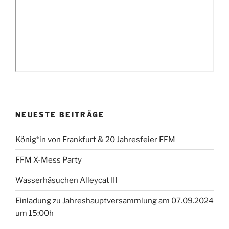
NEUESTE BEITRÄGE
König*in von Frankfurt & 20 Jahresfeier FFM
FFM X-Mess Party
Wasserhäsuchen Alleycat III
Einladung zu Jahreshauptversammlung am 07.09.2024
um 15:00h