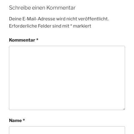
Schreibe einen Kommentar
Deine E-Mail-Adresse wird nicht veröffentlicht.
Erforderliche Felder sind mit
*
markiert
Kommentar
*
Name
*