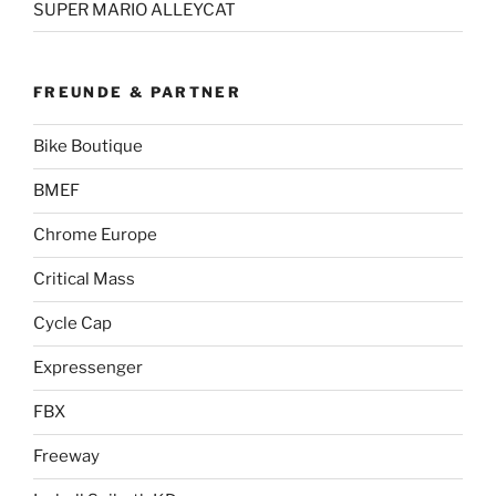
SUPER MARIO ALLEYCAT
FREUNDE & PARTNER
Bike Boutique
BMEF
Chrome Europe
Critical Mass
Cycle Cap
Expressenger
FBX
Freeway