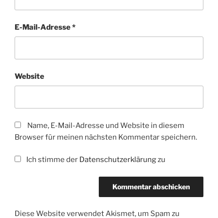
E-Mail-Adresse
*
Website
Name, E-Mail-Adresse und Website in diesem
Browser für meinen nächsten Kommentar speichern.
Ich stimme der
Datenschutzerklärung
zu
Diese Website verwendet Akismet, um Spam zu