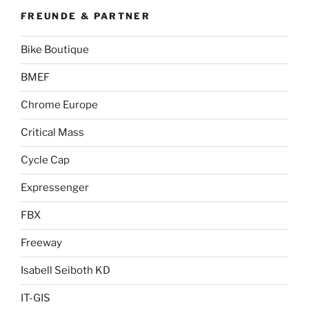
FREUNDE & PARTNER
Bike Boutique
BMEF
Chrome Europe
Critical Mass
Cycle Cap
Expressenger
FBX
Freeway
Isabell Seiboth KD
IT-GIS