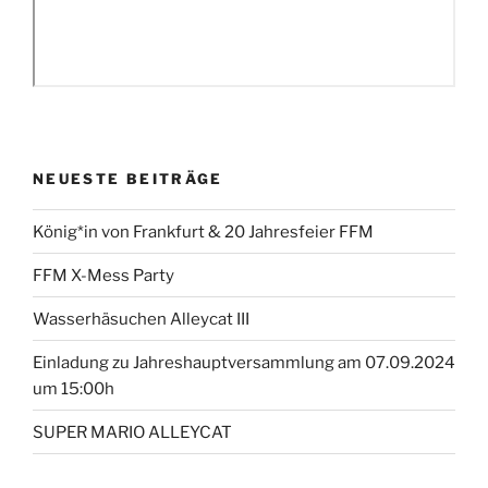
NEUESTE BEITRÄGE
König*in von Frankfurt & 20 Jahresfeier FFM
FFM X-Mess Party
Wasserhäsuchen Alleycat III
Einladung zu Jahreshauptversammlung am 07.09.2024
um 15:00h
SUPER MARIO ALLEYCAT